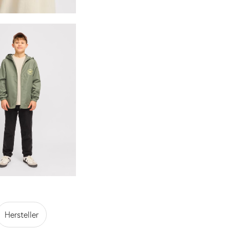
Hersteller