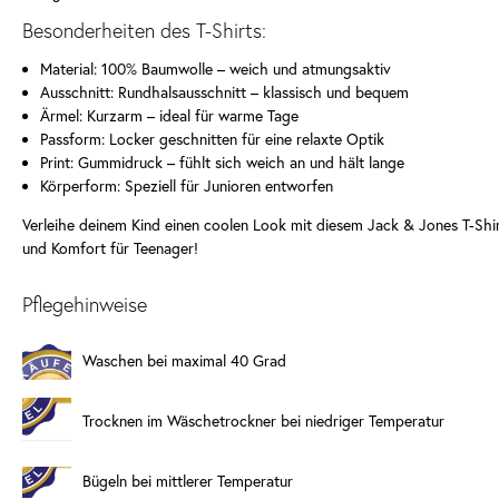
Besonderheiten des T-Shirts:
Material: 100% Baumwolle – weich und atmungsaktiv
Ausschnitt: Rundhalsausschnitt – klassisch und bequem
Ärmel: Kurzarm – ideal für warme Tage
Passform: Locker geschnitten für eine relaxte Optik
Print: Gummidruck – fühlt sich weich an und hält lange
Körperform: Speziell für Junioren entworfen
Verleihe deinem Kind einen coolen Look mit diesem Jack & Jones T-Shirt
und Komfort für Teenager!
Pflegehinweise
Waschen bei maximal 40 Grad
Trocknen im Wäschetrockner bei niedriger Temperatur
Bügeln bei mittlerer Temperatur