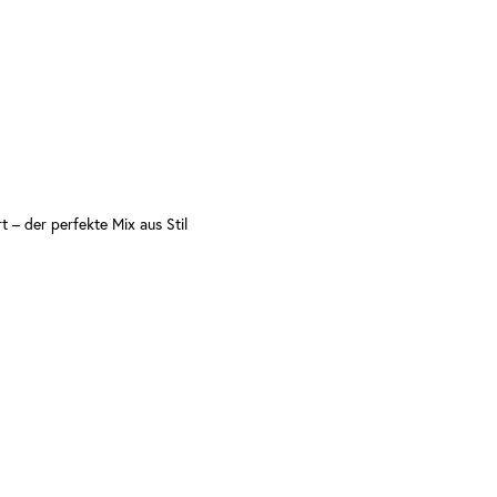
 – der perfekte Mix aus Stil