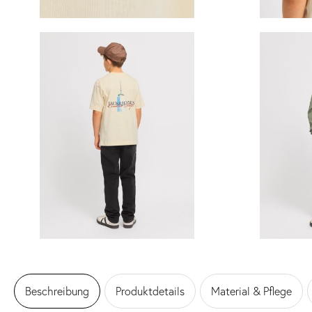
Beschreibung
Produktdetails
Material & Pflege