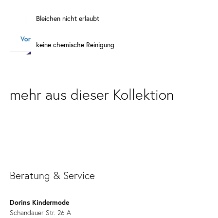
Bleichen nicht erlaubt
keine chemische Reinigung
mehr aus dieser Kollektion
Beratung & Service
Dorins Kindermode
Schandauer Str. 26 A