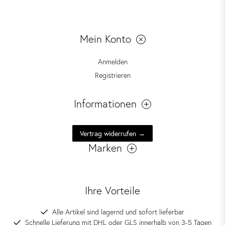
Mein Konto
Anmelden
Registrieren
Informationen
Vertrag widerrufen →
Marken
Ihre Vorteile
Alle Artikel sind lagernd und sofort lieferbar
Schnelle Lieferung mit DHL oder GLS innerhalb von 3-5 Tagen