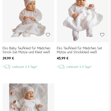
Eko Baby Taufkleid für Mädchen
Eko Taufkleid für Mädchen Set
Strick-Set Mütze und Kleid weiß
Mütze und Strickkleid weiß
39,99 €
45,99 €
Lieferzeit 3-5 Tage*
Lieferzeit 3-5 Tage*