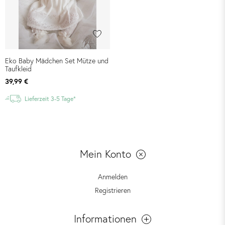
Eko Baby Mädchen Set Mütze und
Taufkleid
39,99 €
Lieferzeit 3-5 Tage*
Mein Konto
Anmelden
Registrieren
Informationen