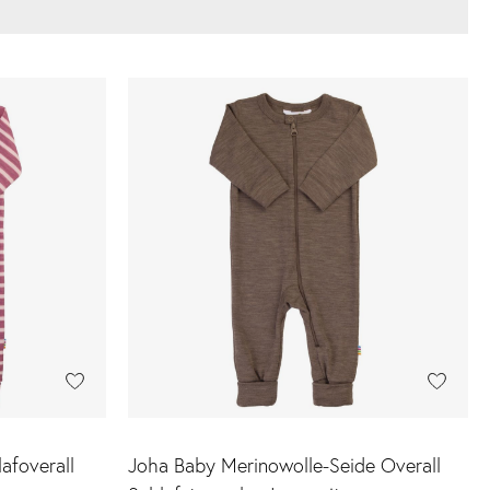
afoverall
Joha Baby Merinowolle-Seide Overall