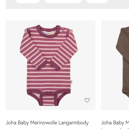
Joha Baby Merinowolle Langarmbody
Joha Baby M