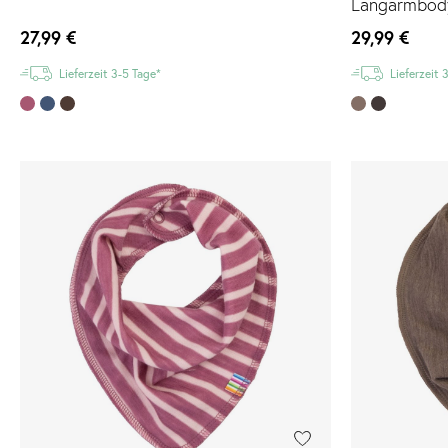
Langarmbod
27,99 €
29,99 €
Lieferzeit 3-5 Tage*
Lieferzeit 