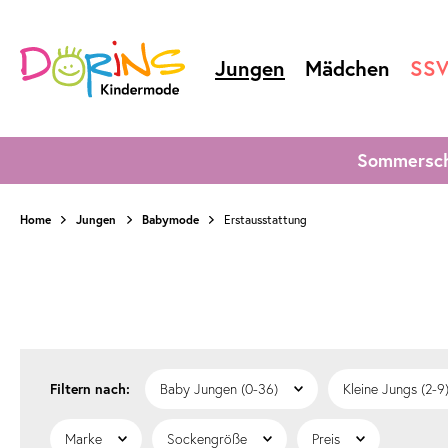
Jungen
Mädchen
SS
Sommersch
Home
Jungen
Babymode
Erstausstattung
Baby Jungen (0-36)
Kleine Jungs (2-9
Marke
Sockengröße
Preis