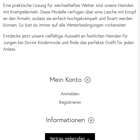
Eine praktische Lösung für wechselhaftes Wetter sind unsere Hemden
mit Krempelärmeln. Diese Modelle verfügen über eine Lasche mit Knopf
an den Ärmeln, sodass sie einfach hochgekrempelt und fixiert werden
können. So bist du immer auf alle Wetterbedingungen vorbereitet.
Entdecke jetzt unsere vielfältige Auswahl an festlichen Hemden für
Jungen bei Dorins Kindermode und finde das perfekte Outfit für jeden
Anlass.
Mein Konto
Anmelden
Registrieren
Informationen
Vertrag widerrufen →