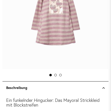
Beschreibung
Ein funkelnder Hingucker: Das Mayoral Strickkleid
mit Blockstreifen