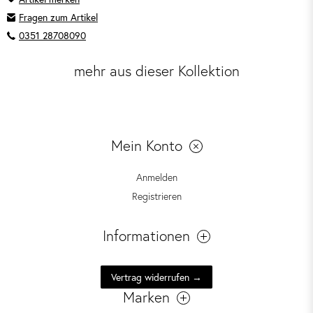
Fragen zum Artikel
0351 28708090
mehr aus dieser Kollektion
Mein Konto
Anmelden
Registrieren
Informationen
Vertrag widerrufen →
Marken