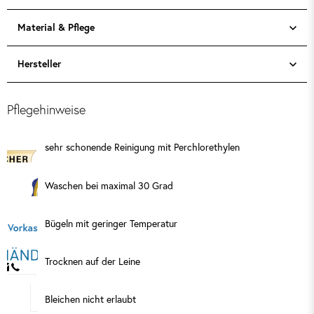
Material & Pflege
Hersteller
Pflegehinweise
sehr schonende Reinigung mit Perchlorethylen
Waschen bei maximal 30 Grad
Bügeln mit geringer Temperatur
Trocknen auf der Leine
Bleichen nicht erlaubt