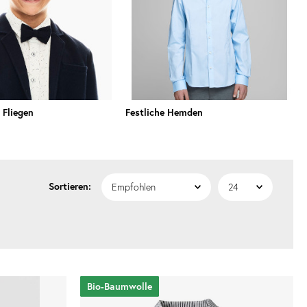
 Fliegen
Festliche Hemden
Bio-Baumwolle