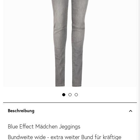
Beschreibung
Blue Effect Mädchen Jeggings
Bundweite wide - extra weiter Bund für kräftige