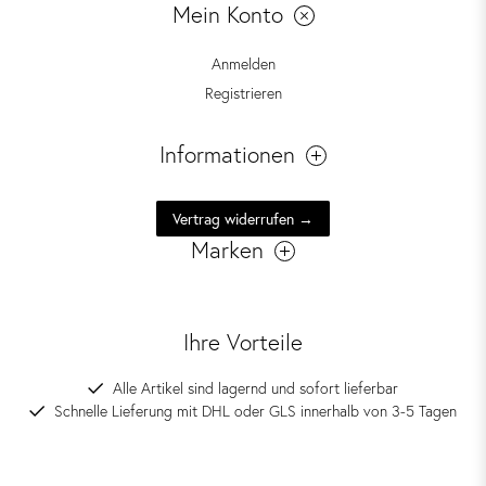
Mein Konto
Anmelden
Registrieren
Informationen
Vertrag widerrufen →
Marken
Ihre Vorteile
Alle Artikel sind lagernd und sofort lieferbar
Schnelle Lieferung mit DHL oder GLS innerhalb von 3-5 Tagen