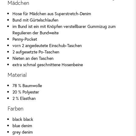
Mädchen
Hose für Mädchen aus Superstretch-Denim
Bund mit Gürtelschlaufen
im Bund ist ein mit Knöpfen verstellbarer Gummizug zum
Regulieren der Bundweite
Penny-Pocket
vorn 2 angedeutete Einschub-Taschen
2 aufgesetzte Po-Taschen
Nieten an den Taschen
extra schmal geschnittene Hosenbeine
Material
78 % Baumwolle
20 % Polyester
2 % Elasthan
Farben
black black
blue denim
grey denim