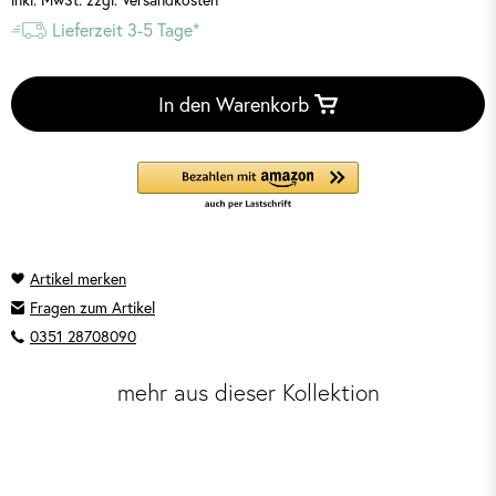
Lieferzeit 3-5 Tage*
In den Warenkorb
Fragen zum Artikel
0351 28708090
mehr aus dieser Kollektion