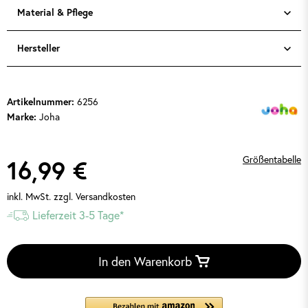
Material & Pflege
Hersteller
6256
Artikelnummer:
Joha
Marke:
Größentabelle
16,99 €
inkl. MwSt.
zzgl. Versandkosten
Lieferzeit 3-5 Tage*
In den Warenkorb