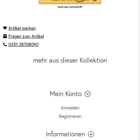
Fragen zum Artikel
0351 28708090
mehr aus dieser Kollektion
Mein Konto
Anmelden
Registrieren
Informationen