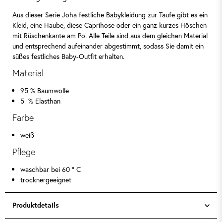
Aus dieser Serie Joha festliche Babykleidung zur Taufe gibt es ein
Kleid, eine Haube, diese Caprihose oder ein ganz kurzes Höschen
mit Rüschenkante am Po. Alle Teile sind aus dem gleichen Material
und entsprechend aufeinander abgestimmt, sodass Sie damit ein
süßes festliches Baby-Outfit erhalten.
Material
95 % Baumwolle
5 % Elasthan
Farbe
weiß
Pflege
waschbar bei 60 ° C
trocknergeeignet
Produktdetails