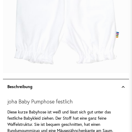
Beschreibung
joha Baby Pumphose festlich
Diese kurze Babyhose ist weiß und lässt sich gut unter das
festliche Babykleid ziehen. Der Stoff hat eine ganz feine
Waffelstruktur. Sie ist bequem geschnitten, hat einen
Rundumgummizug und eine Mäusezähnchenkante am Saum.