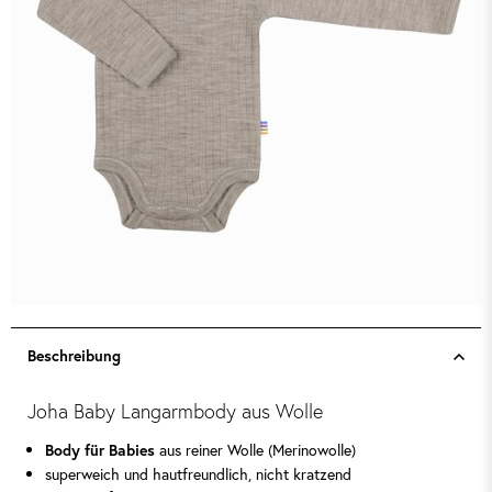
Beschreibung
Joha Baby Langarmbody aus Wolle
aus reiner Wolle (Merinowolle)
Body für Babies
superweich und hautfreundlich, nicht kratzend