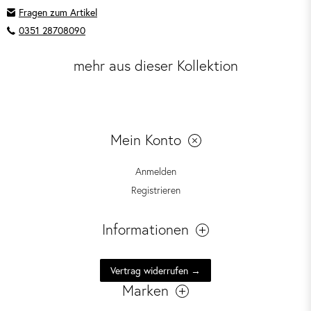
Fragen zum Artikel
0351 28708090
mehr aus dieser Kollektion
Mein Konto
Anmelden
Registrieren
Informationen
Vertrag widerrufen →
Marken