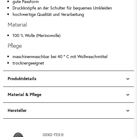
gute Passform
Druckknöpfe an der Schulter für bequemes Umkleiden
hochwertige Qualität und Verarbeitung
Material
100 % Wolle (Merinowolle)
Pflege
maschinenwaschbar bei 40 ° C mit Wollwaschmittel
trocknergeeignet
Produktdetails
Material & Pflege
Hersteller