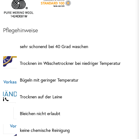
Pflegehinweise
sehr schonend bei 40 Grad waschen
Trocknen im Wäschetrockner bei niedriger Temperatur
Bügeln mit geringer Temperatur
Trocknen auf der Leine
Bleichen nicht erlaubt
keine chemische Reinigung