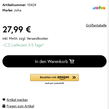
10424
Artikelnummer:
Joha
Marke:
Größentabelle
27,99 €
inkl. MwSt.
zzgl. Versandkosten
Lieferzeit 3-5 Tage*
In den Warenkorb
Fragen zum Artikel