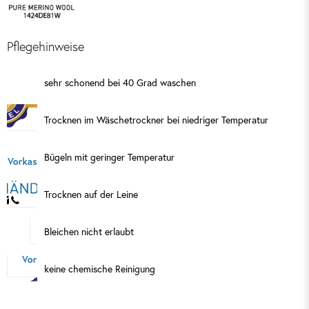
Pflegehinweise
sehr schonend bei 40 Grad waschen
Trocknen im Wäschetrockner bei niedriger Temperatur
Bügeln mit geringer Temperatur
Trocknen auf der Leine
Bleichen nicht erlaubt
keine chemische Reinigung