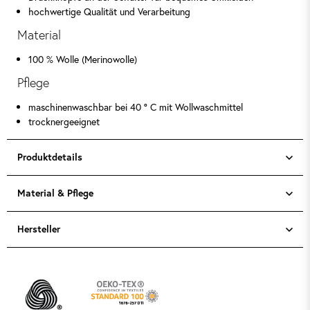
hochwertige Qualität und Verarbeitung
Material
100 % Wolle (Merinowolle)
Pflege
maschinenwaschbar bei 40 ° C mit Wollwaschmittel
trocknergeeignet
Produktdetails
Material & Pflege
Hersteller