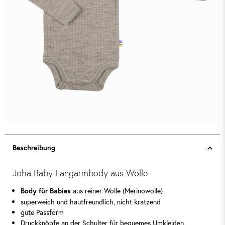
Beschreibung
Joha Baby Langarmbody aus Wolle
aus reiner Wolle (Merinowolle)
Body für Babies
superweich und hautfreundlich, nicht kratzend
gute Passform
Druckknöpfe an der Schulter für bequemes Umkleiden