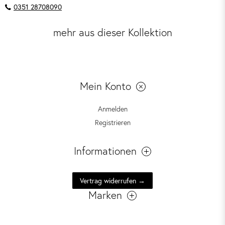
0351 28708090
mehr aus dieser Kollektion
Mein Konto
Anmelden
Registrieren
Informationen
Vertrag widerrufen →
Marken