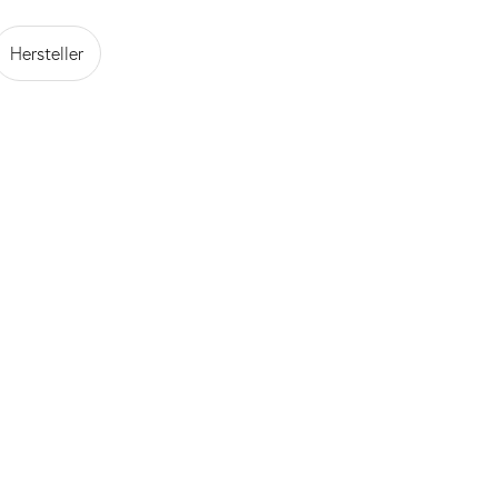
Hersteller