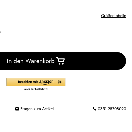
Größentabelle
n
In den Warenkorb
Fragen zum Artikel
0351 28708090