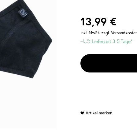
13,99 €
inkl. MwSt.
zzgl. Versandkoste
Lieferzeit 3-5 Tage*