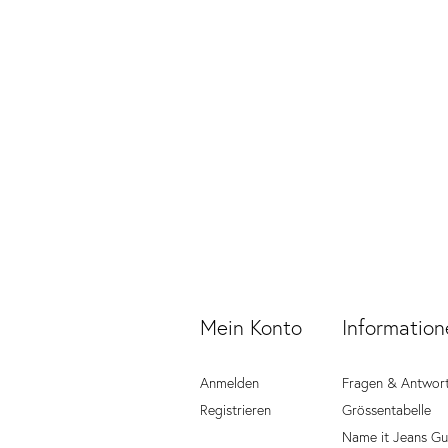
Mein Konto
Information
Anmelden
Fragen & Antwor
Registrieren
Grössentabelle
Name it Jeans Gu