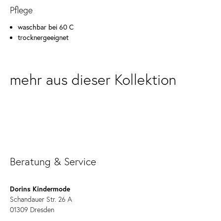
Pflege
waschbar bei 60 C
trocknergeeignet
mehr aus dieser Kollektion
Beratung & Service
Dorins Kindermode
Schandauer Str. 26 A
01309 Dresden