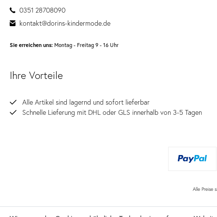
0351 28708090
kontakt@dorins-kindermode.de
Sie erreichen uns:
Montag - Freitag 9 - 16 Uhr
Ihre Vorteile
Alle Artikel sind lagernd und sofort lieferbar
Schnelle Lieferung mit DHL oder GLS innerhalb von 3-5 Tagen
Alle Preise 