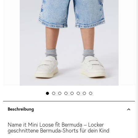
Beschreibung
Name it Mini Loose fit Bermuda – Locker
geschnittene Bermuda-Shorts für dein Kind