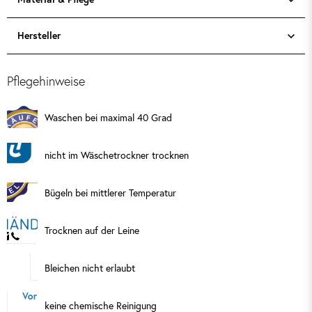
Hersteller
Pflegehinweise
Waschen bei maximal 40 Grad
nicht im Wäschetrockner trocknen
Bügeln bei mittlerer Temperatur
Trocknen auf der Leine
Bleichen nicht erlaubt
keine chemische Reinigung