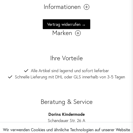
Informationen
Vertrag widerrufen →
Marken
Ihre Vorteile
Alle Artikel sind lagernd und sofort lieferbar
Schnelle Lieferung mit DHL oder GLS innerhalb von 3-5 Tagen
Beratung & Service
Dorins Kindermode
Schandauer Str. 26 A
01309 Dresden
Wir verwenden Cookies und ähnliche Technologien auf unserer Website