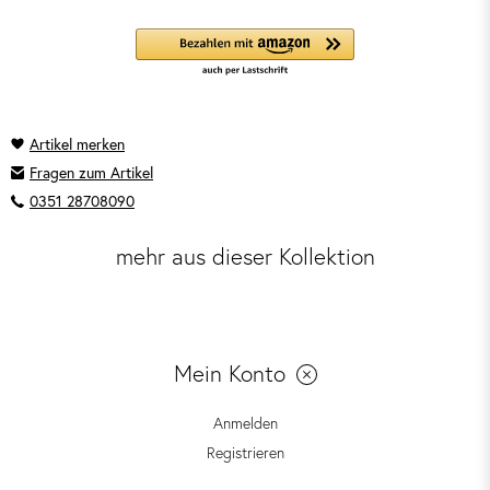
Fragen zum Artikel
0351 28708090
mehr aus dieser Kollektion
Mein Konto
Anmelden
Registrieren