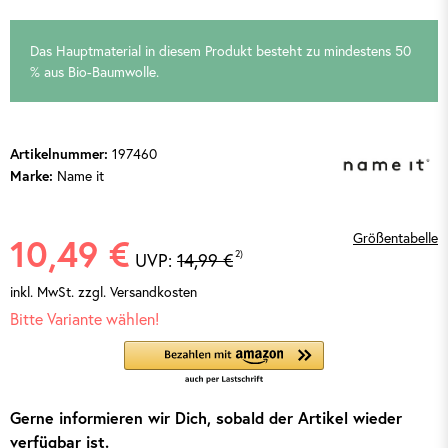
Das Hauptmaterial in diesem Produkt besteht zu mindestens 50
% aus Bio-Baumwolle.
197460
Artikelnummer:
Name it
Marke:
Größentabelle
10,49 €
2)
UVP:
14,99 €
inkl. MwSt.
zzgl. Versandkosten
Bitte Variante wählen!
Gerne informieren wir Dich, sobald der Artikel wieder
verfügbar ist.