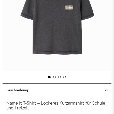
Beschreibung
Name it T-Shirt – Lockeres Kurzarmshirt für Schule
und Freizeit