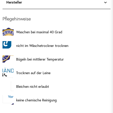
Hersteller
Pflegehinweise
Waschen bei maximal 40 Grad
nicht im Wäschetrockner trocknen
Bügeln bei mittlerer Temperatur
Trocknen auf der Leine
Bleichen nicht erlaubt
keine chemische Reinigung