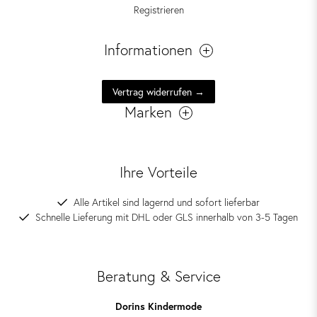
Registrieren
Informationen
Vertrag widerrufen →
Marken
Ihre Vorteile
Alle Artikel sind lagernd und sofort lieferbar
Schnelle Lieferung mit DHL oder GLS innerhalb von 3-5 Tagen
Beratung & Service
Dorins Kindermode