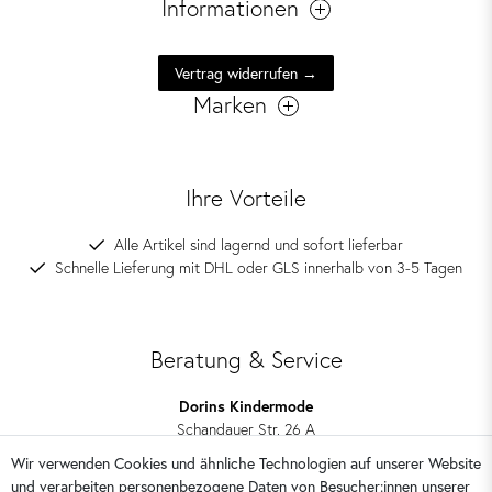
Informationen
Vertrag widerrufen →
Marken
Ihre Vorteile
Alle Artikel sind lagernd und sofort lieferbar
Schnelle Lieferung mit DHL oder GLS innerhalb von 3-5 Tagen
Beratung & Service
Dorins Kindermode
Schandauer Str. 26 A
01309 Dresden
Wir verwenden Cookies und ähnliche Technologien auf unserer Website
und verarbeiten personenbezogene Daten von Besucher:innen unserer