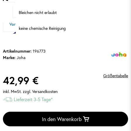
Bleichen nicht erlaubt
keine chemische Reinigung
196773
Artikelnummer:
Joha
Marke:
Größentabelle
42,99 €
inkl. MwSt.
zzgl. Versandkosten
Lieferzeit 3-5 Tage*
In den Warenkorb