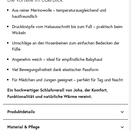
Aus reiner Merinowolle – temperaturausgleichend und
hautfreundlich
Druckknöpfe vom Halsausschnitt bis zum Fuß – praktisch beim
Wickeln
Umschläge an den Hosenbeinen zum einfachen Bedecken der
Füße
Angenehm weich – ideal für empfindliche Babyhaut
Viel Bewegungsfreiheit dank elastischer Passform
Für Mädchen und Jungen geeignet – perfekt für Tag und Nacht
Ein hochwertiger Schlafoverall von Joha, der Komfort,
Funktionalität und natürliche Wärme vereint.
Produktdetails
Material & Pflege