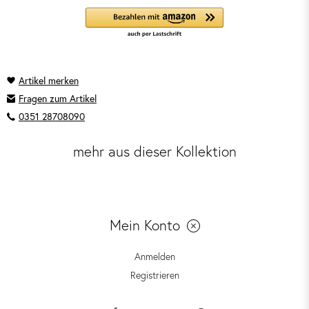
Fragen zum Artikel
0351 28708090
mehr aus dieser Kollektion
Mein Konto
Anmelden
Registrieren