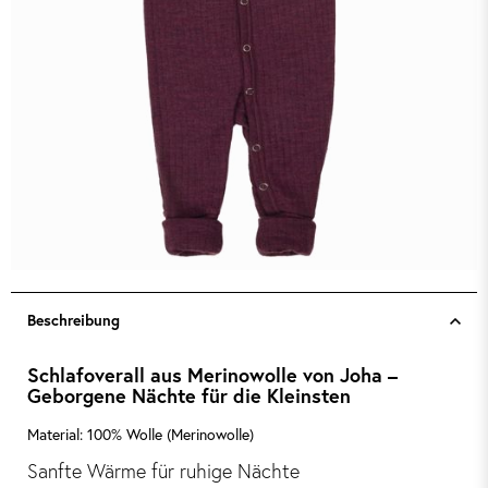
Beschreibung
Schlafoverall aus Merinowolle von Joha –
Geborgene Nächte für die Kleinsten
Material: 100% Wolle (Merinowolle)
Sanfte Wärme für ruhige Nächte