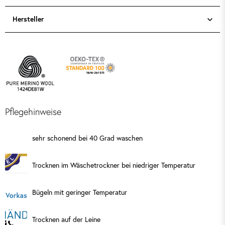
Hersteller
Pflegehinweise
sehr schonend bei 40 Grad waschen
Trocknen im Wäschetrockner bei niedriger Temperatur
Bügeln mit geringer Temperatur
Trocknen auf der Leine