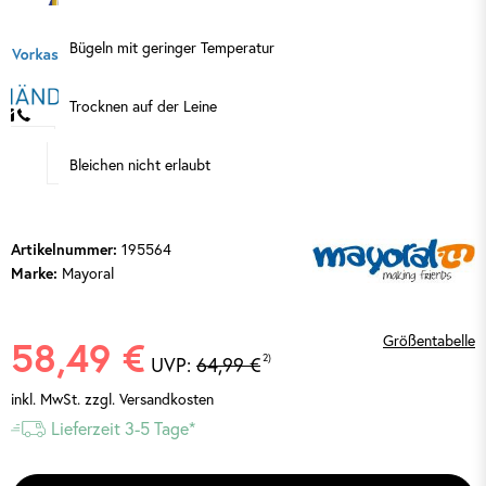
Bügeln mit geringer Temperatur
Trocknen auf der Leine
Bleichen nicht erlaubt
195564
Artikelnummer:
Mayoral
Marke:
Größentabelle
58,49 €
2)
UVP:
64,99 €
inkl. MwSt.
zzgl. Versandkosten
Lieferzeit 3-5 Tage*