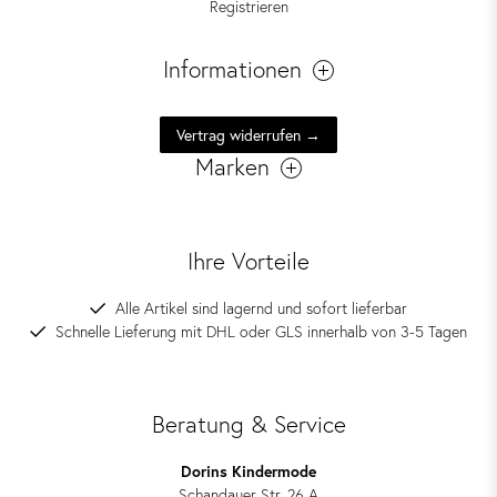
Registrieren
Informationen
Vertrag widerrufen →
Marken
Ihre Vorteile
Alle Artikel sind lagernd und sofort lieferbar
Schnelle Lieferung mit DHL oder GLS innerhalb von 3-5 Tagen
Beratung & Service
Dorins Kindermode
Schandauer Str. 26 A