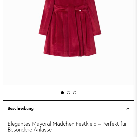
Beschreibung
Elegantes Mayoral Mädchen Festkleid – Perfekt für
Besondere Anlässe