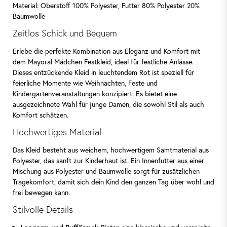
Material: Oberstoff 100% Polyester, Futter 80% Polyester 20%
Baumwolle
Zeitlos Schick und Bequem
Erlebe die perfekte Kombination aus Eleganz und Komfort mit
dem Mayoral Mädchen Festkleid, ideal für festliche Anlässe.
Dieses entzückende Kleid in leuchtendem Rot ist speziell für
feierliche Momente wie Weihnachten, Feste und
Kindergartenveranstaltungen konzipiert. Es bietet eine
ausgezeichnete Wahl für junge Damen, die sowohl Stil als auch
Komfort schätzen.
Hochwertiges Material
Das Kleid besteht aus weichem, hochwertigem Samtmaterial aus
Polyester, das sanft zur Kinderhaut ist. Ein Innenfutter aus einer
Mischung aus Polyester und Baumwolle sorgt für zusätzlichen
Tragekomfort, damit sich dein Kind den ganzen Tag über wohl und
frei bewegen kann.
Stilvolle Details