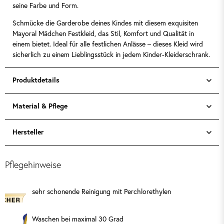
seine Farbe und Form.
Schmücke die Garderobe deines Kindes mit diesem exquisiten
Mayoral Mädchen Festkleid, das Stil, Komfort und Qualität in
einem bietet. Ideal für alle festlichen Anlässe – dieses Kleid wird
sicherlich zu einem Lieblingsstück in jedem Kinder-Kleiderschrank.
Produktdetails
Material & Pflege
Hersteller
Pflegehinweise
sehr schonende Reinigung mit Perchlorethylen
Waschen bei maximal 30 Grad