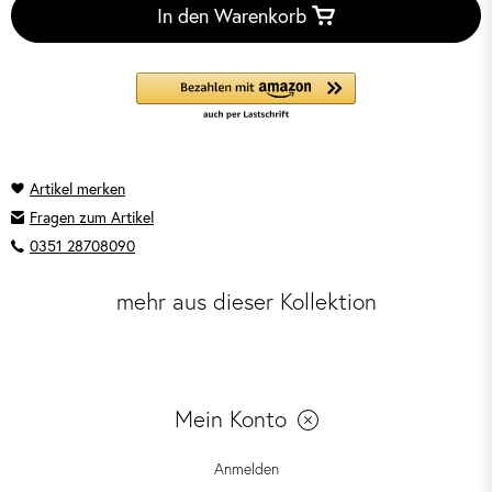
In den Warenkorb
Fragen zum Artikel
0351 28708090
mehr aus dieser Kollektion
Mein Konto
Anmelden