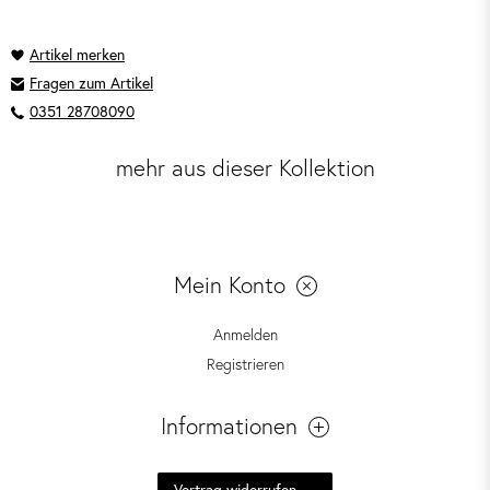
Fragen zum Artikel
0351 28708090
mehr aus dieser Kollektion
Mein Konto
Anmelden
Registrieren
Informationen