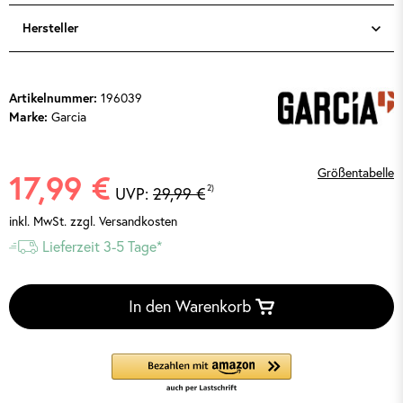
Hersteller
Artikelnummer:
196039
Marke:
Garcia
Größentabelle
17,99 €
2)
UVP:
29,99 €
inkl. MwSt.
zzgl. Versandkosten
Lieferzeit 3-5 Tage*
In den Warenkorb