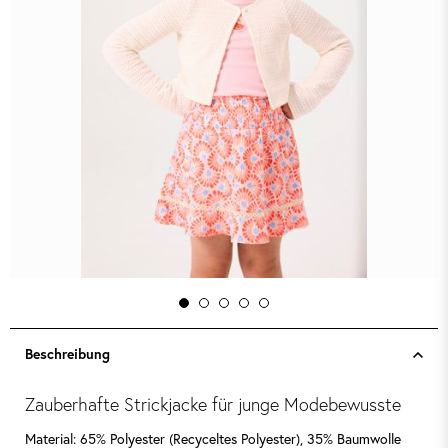
Beschreibung
Zauberhafte Strickjacke für junge Modebewusste
Material: 65% Polyester (Recyceltes Polyester), 35% Baumwolle