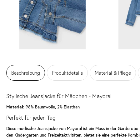
Beschreibung
Produktdetails
Material & Pflege
Stylische Jeansjacke für Mädchen - Mayoral
Material:
98% Baumwolle, 2% Elasthan
Perfekt für jeden Tag
Diese modische Jeansjacke von Mayoral ist ein Muss in der Garderobe 
den Kindergarten und Freizeitaktivitäten, bietet sie eine perfekte Kombi