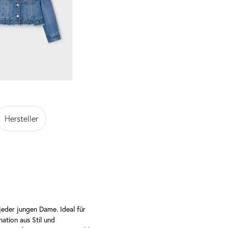
Hersteller
jeder jungen Dame. Ideal für
nation aus Stil und