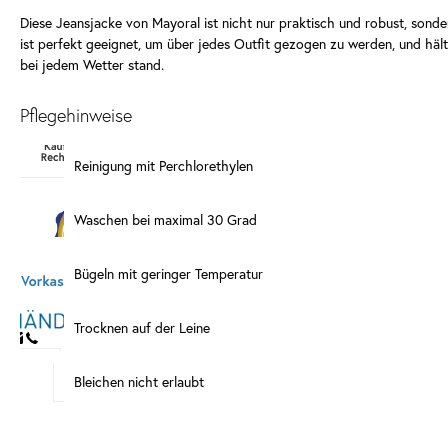
Diese Jeansjacke von Mayoral ist nicht nur praktisch und robust, sonder
ist perfekt geeignet, um über jedes Outfit gezogen zu werden, und häl
bei jedem Wetter stand.
Pflegehinweise
Reinigung mit Perchlorethylen
Waschen bei maximal 30 Grad
Bügeln mit geringer Temperatur
Trocknen auf der Leine
Bleichen nicht erlaubt