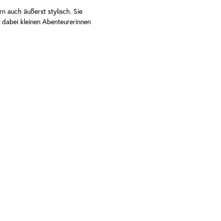
n auch äußerst stylisch. Sie
t dabei kleinen Abenteurerinnen