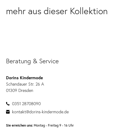
mehr aus dieser Kollektion
Beratung & Service
Dorins Kindermode
Schandauer Str. 26 A
01309 Dresden
0351 28708090
kontakt@dorins-kindermode.de
Sie erreichen uns:
Montag - Freitag 9 - 16 Uhr