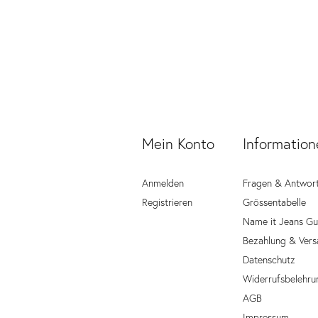
Mein Konto
Information
Anmelden
Fragen & Antwor
Registrieren
Grössentabelle
Name it Jeans Gu
Bezahlung & Vers
Datenschutz
Widerrufsbelehru
AGB
Impressum