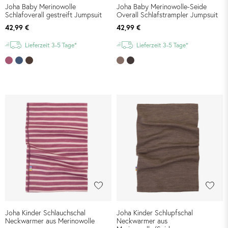
Joha Baby Merinowolle
Joha Baby Merinowolle-Seide
Schlafoverall gestreift Jumpsuit
Overall Schlafstrampler Jumpsuit
42,99 €
42,99 €
Lieferzeit 3-5 Tage*
Lieferzeit 3-5 Tage*
Joha Kinder Schlauchschal
Joha Kinder Schlupfschal
Neckwarmer aus Merinowolle
Neckwarmer aus