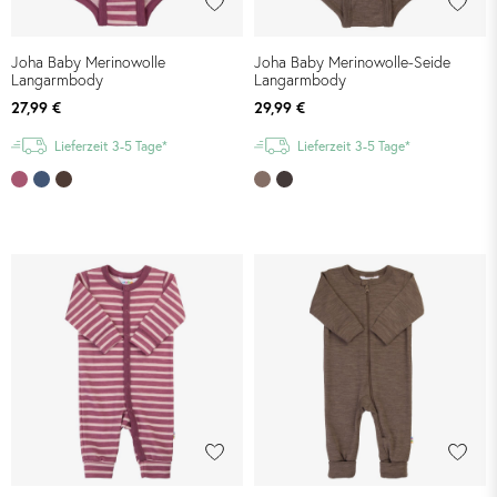
Joha Baby Merinowolle
Joha Baby Merinowolle-Seide
Langarmbody
Langarmbody
27,99 €
29,99 €
Lieferzeit 3-5 Tage*
Lieferzeit 3-5 Tage*