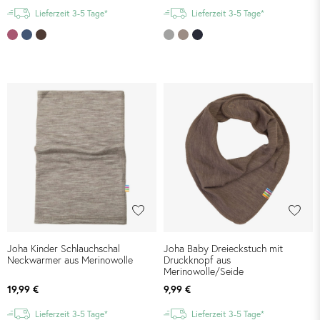
Lieferzeit 3-5 Tage*
Lieferzeit 3-5 Tage*
Joha Kinder Schlauchschal
Joha Baby Dreieckstuch mit
Neckwarmer aus Merinowolle
Druckknopf aus
Merinowolle/Seide
19,99 €
9,99 €
Lieferzeit 3-5 Tage*
Lieferzeit 3-5 Tage*