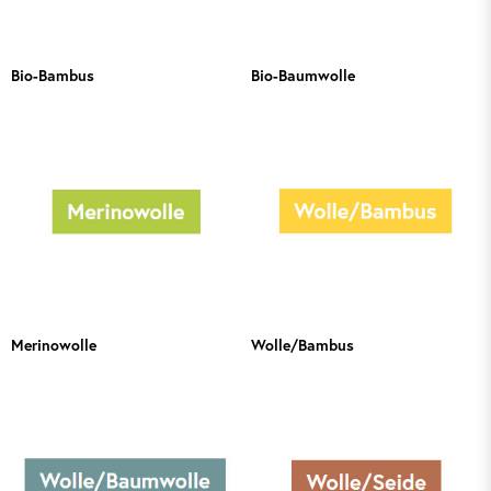
Bio-Bambus
Bio-Baumwolle
Merinowolle
Wolle/Bambus