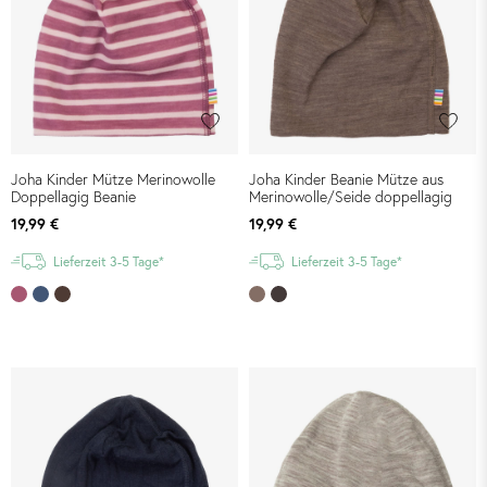
Joha Kinder Mütze Merinowolle
Joha Kinder Beanie Mütze aus
Doppellagig Beanie
Merinowolle/Seide doppellagig
19,99 €
19,99 €
Lieferzeit 3-5 Tage*
Lieferzeit 3-5 Tage*