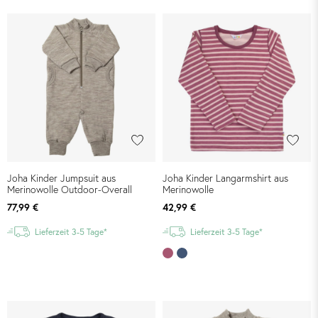
Joha Kinder Jumpsuit aus
Joha Kinder Langarmshirt aus
Merinowolle Outdoor-Overall
Merinowolle
77,99 €
42,99 €
Lieferzeit 3-5 Tage*
Lieferzeit 3-5 Tage*