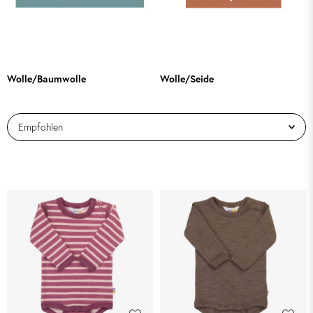
Wolle/Baumwolle
Wolle/Seide