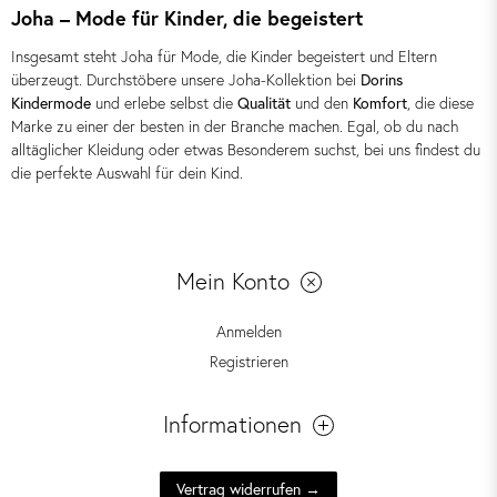
Joha – Mode für Kinder, die begeistert
Insgesamt steht Joha für Mode, die Kinder begeistert und Eltern
überzeugt. Durchstöbere unsere Joha-Kollektion bei
Dorins
Kindermode
und erlebe selbst die
Qualität
und den
Komfort
, die diese
Marke zu einer der besten in der Branche machen. Egal, ob du nach
alltäglicher Kleidung oder etwas Besonderem suchst, bei uns findest du
die perfekte Auswahl für dein Kind.
Mein Konto
Anmelden
Registrieren
Informationen
Vertrag widerrufen →