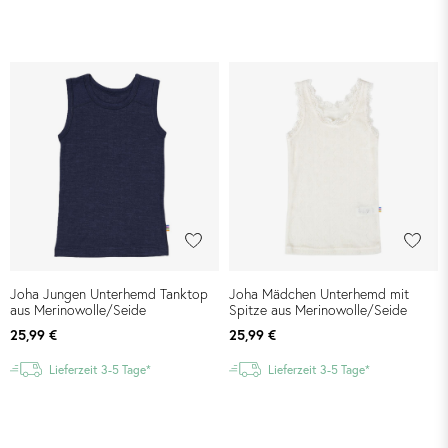
Joha Jungen Unterhemd Tanktop
Joha Mädchen Unterhemd mit
aus Merinowolle/Seide
Spitze aus Merinowolle/Seide
25,99 €
25,99 €
Lieferzeit 3-5 Tage*
Lieferzeit 3-5 Tage*