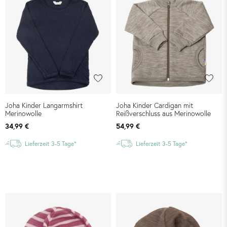
Joha Kinder Langarmshirt
Joha Kinder Cardigan mit
Merinowolle
Reißverschluss aus Merinowolle
34,99 €
54,99 €
Lieferzeit 3-5 Tage*
Lieferzeit 3-5 Tage*