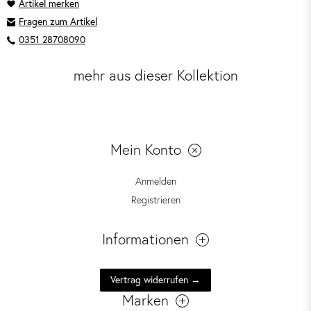
Fragen zum Artikel
0351 28708090
mehr aus dieser Kollektion
Mein Konto
Anmelden
Registrieren
Informationen
Vertrag widerrufen →
Marken