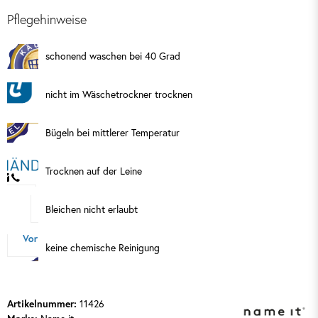
Pflegehinweise
schonend waschen bei 40 Grad
nicht im Wäschetrockner trocknen
Bügeln bei mittlerer Temperatur
Trocknen auf der Leine
Bleichen nicht erlaubt
keine chemische Reinigung
Artikelnummer:
11426