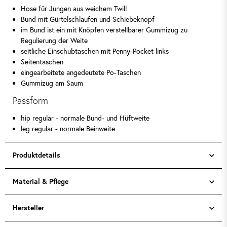
Hose für Jungen aus weichem Twill
Bund mit Gürtelschlaufen und Schiebeknopf
im Bund ist ein mit Knöpfen verstellbarer Gummizug zu
Regulierung der Weite
seitliche Einschubtaschen mit Penny-Pocket links
Seitentaschen
eingearbeitete angedeutete Po-Taschen
Gummizug am Saum
Passform
hip regular - normale Bund- und Hüftweite
leg regular - normale Beinweite
Produktdetails
Material & Pflege
Hersteller