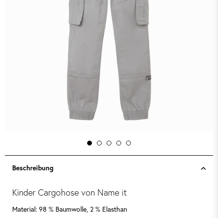
Beschreibung
Kinder Cargohose von Name it
Material: 98 % Baumwolle, 2 % Elasthan