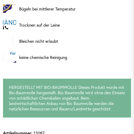
Bügeln bei mittlerer Temperatur
Trocknen auf der Leine
Bleichen nicht erlaubt
keine chemische Reinigung
HERGESTELLT MIT BIO-BAUMWOLLE Dieses Produkt wurde mit
Bio-Baumwolle hergestellt. Bio-Baumwolle wird ohne den Einsatz
von schädlichen Chemikalien angebaut. Beim
landwirtschaftlichen Anbau von Bio Baumwolle werden die
natürlichen Ressourcen und Bauern/Landwirte geschützt.
13087
Artikelnummer: