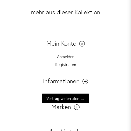
mehr aus dieser Kollektion
Mein Konto
Anmelden
Registrieren
Informationen
Vertrag widerrufen →
Marken