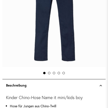
Beschreibung
Kinder Chino-Hose Name it mini/kids boy
Hose für Jungen aus Chino-Twill