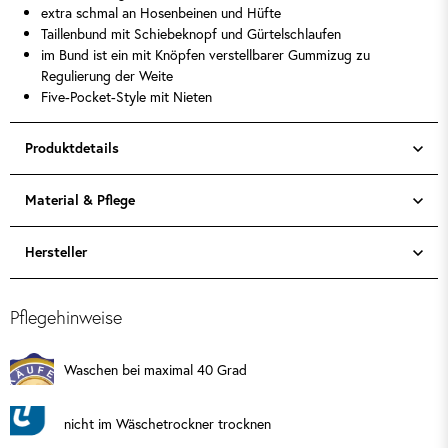
extra schmal an Hosenbeinen und Hüfte
Taillenbund mit Schiebeknopf und Gürtelschlaufen
im Bund ist ein mit Knöpfen verstellbarer Gummizug zu
Regulierung der Weite
Five-Pocket-Style mit Nieten
Produktdetails
Material & Pflege
Hersteller
Pflegehinweise
Waschen bei maximal 40 Grad
nicht im Wäschetrockner trocknen