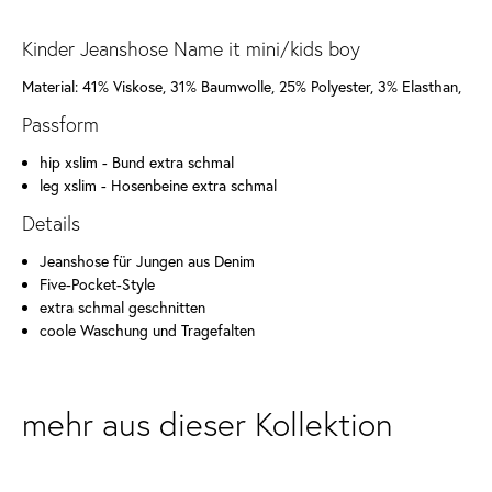
Kinder Jeanshose Name it mini/kids boy
Material: 41% Viskose, 31% Baumwolle, 25% Polyester, 3% Elasthan,
Passform
hip xslim - Bund extra schmal
leg xslim - Hosenbeine extra schmal
Details
Jeanshose für Jungen aus Denim
Five-Pocket-Style
extra schmal geschnitten
coole Waschung und Tragefalten
mehr aus dieser Kollektion