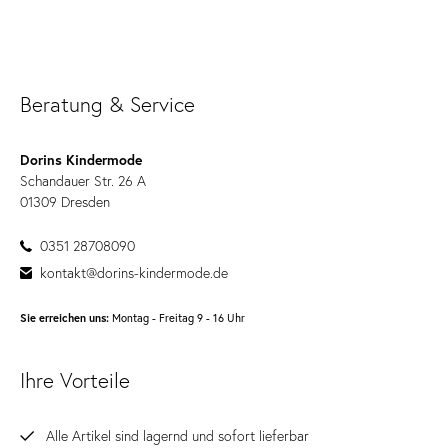
Beratung & Service
Dorins Kindermode
Schandauer Str. 26 A
01309 Dresden
0351 28708090
kontakt@dorins-kindermode.de
Sie erreichen uns:
Montag - Freitag 9 - 16 Uhr
Ihre Vorteile
Alle Artikel sind lagernd und sofort lieferbar