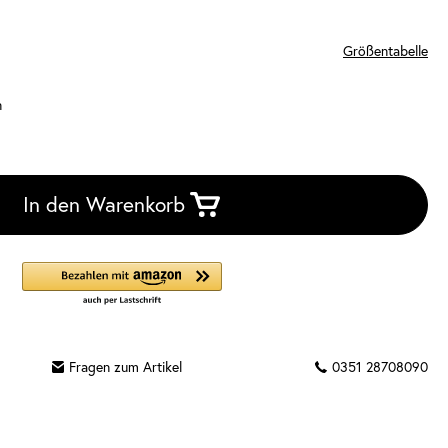
Größentabelle
n
In den Warenkorb
Fragen zum Artikel
0351 28708090