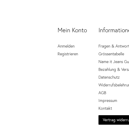
Mein Konto
Information
Anmelden
Fragen & Antwor
Registrieren
Grössentabelle
Name it Jeans Gu
Bezahlung & Vers
Datenschutz
Widerrufsbelehru
AGB
Impressum
Kontakt
Vertrag widerr