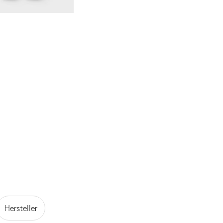
Hersteller