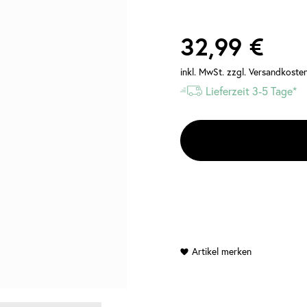
32,99 €
inkl. MwSt.
zzgl. Versandkoste
Lieferzeit 3-5 Tage*