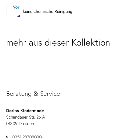
keine chemische Reinigung
mehr aus dieser Kollektion
Beratung & Service
Dorins Kindermode
Schandauer Str. 26 A
01309 Dresden
0351 28708090