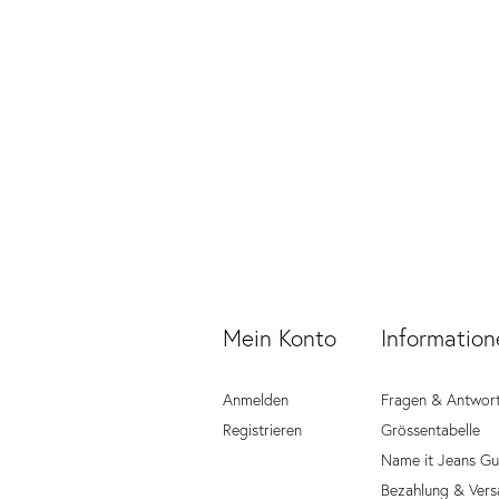
Mein Konto
Information
Anmelden
Fragen & Antwor
Registrieren
Grössentabelle
Name it Jeans Gu
Bezahlung & Vers