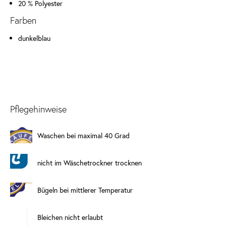
20 % Polyester
Farben
dunkelblau
Pflegehinweise
Waschen bei maximal 40 Grad
nicht im Wäschetrockner trocknen
Bügeln bei mittlerer Temperatur
Bleichen nicht erlaubt