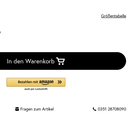
Größentabelle
n
In den Warenkorb
Fragen zum Artikel
0351 28708090