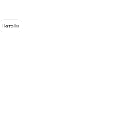
Hersteller