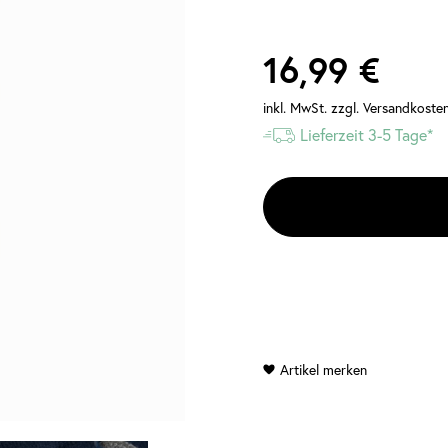
16,99 €
inkl. MwSt.
zzgl. Versandkoste
Lieferzeit 3-5 Tage*