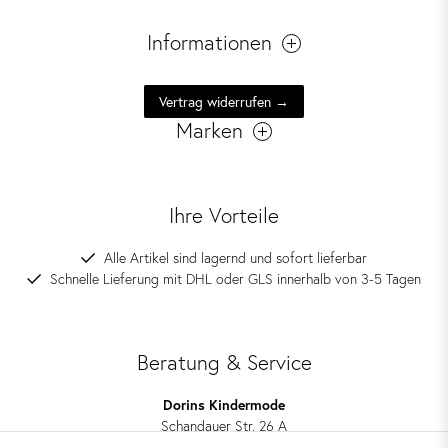
Informationen
Vertrag widerrufen →
Marken
Ihre Vorteile
Alle Artikel sind lagernd und sofort lieferbar
Schnelle Lieferung mit DHL oder GLS innerhalb von 3-5 Tagen
Beratung & Service
Dorins Kindermode
Schandauer Str. 26 A
01309 Dresden