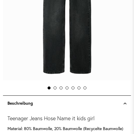
Beschreibung
Teenager Jeans Hose Name it kids girl
Material: 80% Baumwolle, 20% Baumwolle (Recycelte Baumwolle)