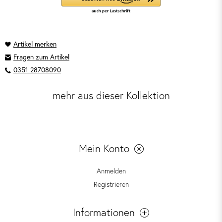
Fragen zum Artikel
0351 28708090
mehr aus dieser Kollektion
Mein Konto
Anmelden
Registrieren
Informationen