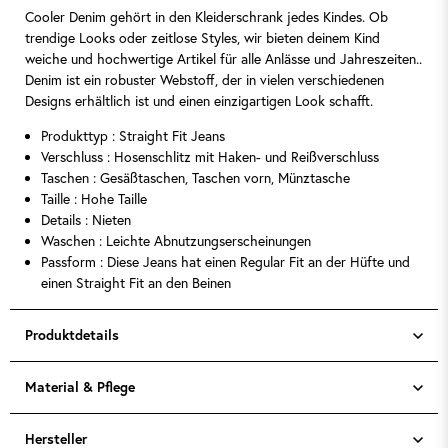
Cooler Denim gehört in den Kleiderschrank jedes Kindes. Ob
trendige Looks oder zeitlose Styles, wir bieten deinem Kind
weiche und hochwertige Artikel für alle Anlässe und Jahreszeiten..
Denim ist ein robuster Webstoff, der in vielen verschiedenen
Designs erhältlich ist und einen einzigartigen Look schafft.
Produkttyp : Straight Fit Jeans
Verschluss : Hosenschlitz mit Haken- und Reißverschluss
Taschen : Gesäßtaschen, Taschen vorn, Münztasche
Taille : Hohe Taille
Details : Nieten
Waschen : Leichte Abnutzungserscheinungen
Passform : Diese Jeans hat einen Regular Fit an der Hüfte und
einen Straight Fit an den Beinen
Produktdetails
Material & Pflege
Hersteller