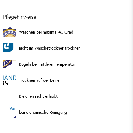
Pflegehinweise
Waschen bei maximal 40 Grad
nicht im Wäschetrockner trocknen
Bügeln bei mittlerer Temperatur
Trocknen auf der Leine
Bleichen nicht erlaubt
keine chemische Reinigung