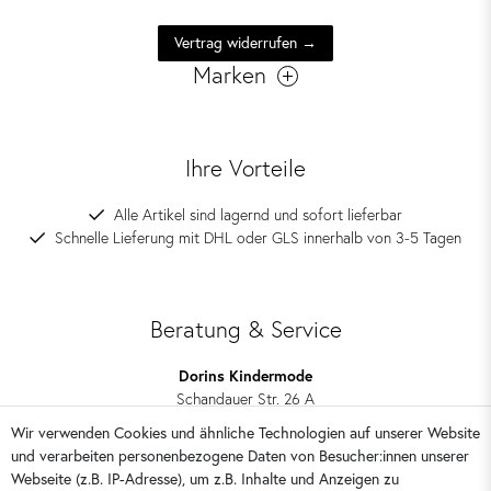
Vertrag widerrufen →
Marken
Ihre Vorteile
Alle Artikel sind lagernd und sofort lieferbar
Schnelle Lieferung mit DHL oder GLS innerhalb von 3-5 Tagen
Beratung & Service
Dorins Kindermode
Schandauer Str. 26 A
01309 Dresden
Wir verwenden Cookies und ähnliche Technologien auf unserer Website
und verarbeiten personenbezogene Daten von Besucher:innen unserer
0351 28708090
Webseite (z.B. IP-Adresse), um z.B. Inhalte und Anzeigen zu