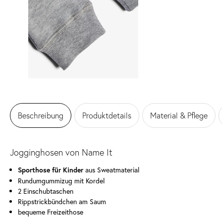
Beschreibung
Produktdetails
Material & Pflege
Jogginghosen von Name It
aus Sweatmaterial
Sporthose für Kinder
Rundumgummizug mit Kordel
2 Einschubtaschen
Rippstrickbündchen am Saum
bequeme Freizeithose