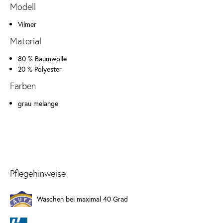
Modell
Vilmer
Material
80 % Baumwolle
20 % Polyester
Farben
grau melange
Pflegehinweise
Waschen bei maximal 40 Grad