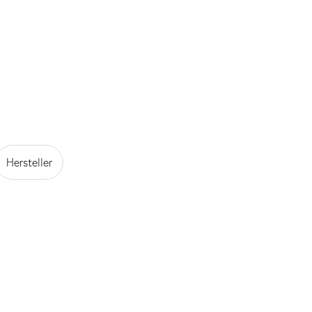
Hersteller