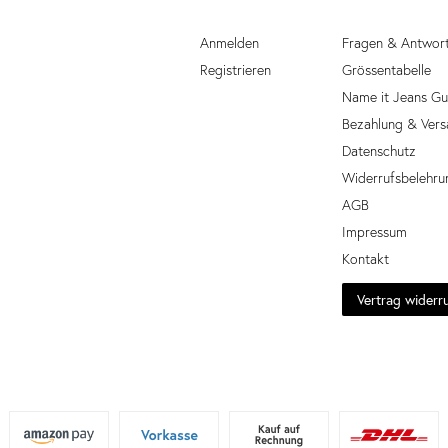
Anmelden
Fragen & Antwor
Registrieren
Grössentabelle
Name it Jeans Gu
Bezahlung & Vers
Datenschutz
Widerrufsbelehru
AGB
Impressum
Kontakt
Vertrag widerr