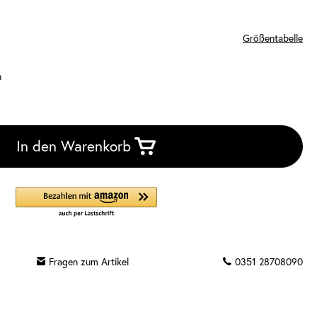
Größentabelle
n
In den Warenkorb
Fragen zum Artikel
0351 28708090