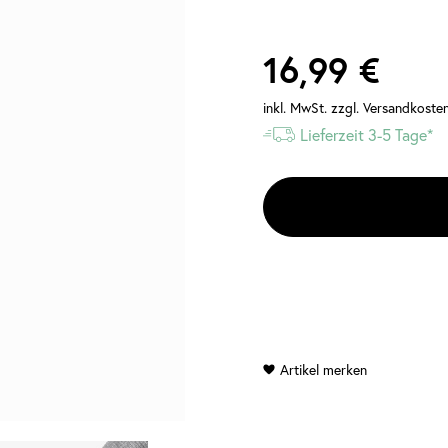
16,99 €
inkl. MwSt.
zzgl. Versandkoste
Lieferzeit 3-5 Tage*