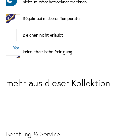
nicht im Wäschetrockner trocknen
Bügeln bei mittlerer Temperatur
Bleichen nicht erlaubt
keine chemische Reinigung
mehr aus dieser Kollektion
Beratung & Service