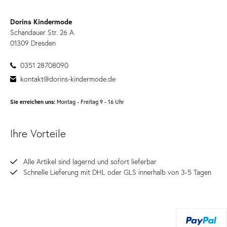
Dorins Kindermode
Schandauer Str. 26 A
01309 Dresden
0351 28708090
kontakt@dorins-kindermode.de
Sie erreichen uns:
Montag - Freitag 9 - 16 Uhr
Ihre Vorteile
Alle Artikel sind lagernd und sofort lieferbar
Schnelle Lieferung mit DHL oder GLS innerhalb von 3-5 Tagen