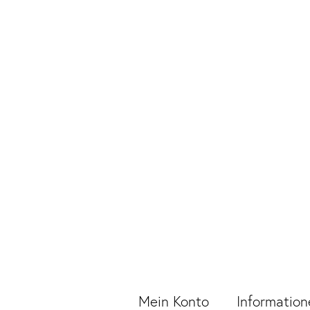
Mein Konto
Information