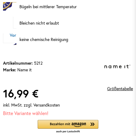
Bügeln bei mittlerer Temperatur
Bleichen nicht erlaubt
keine chemische Reinigung
5212
Artikelnummer:
Name it
Marke:
Größentabelle
16,99 €
inkl. MwSt.
zzgl. Versandkosten
Bitte Variante wählen!