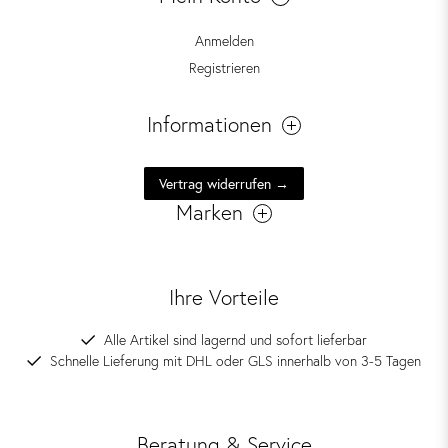
Anmelden
Registrieren
Informationen
Vertrag widerrufen →
Marken
Ihre Vorteile
Alle Artikel sind lagernd und sofort lieferbar
Schnelle Lieferung mit DHL oder GLS innerhalb von 3-5 Tagen
Beratung & Service