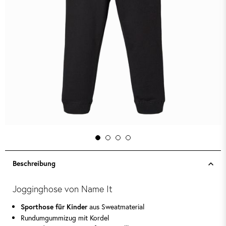
Beschreibung
Jogginghose von Name It
aus Sweatmaterial
Sporthose für Kinder
Rundumgummizug mit Kordel