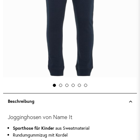
Beschreibung
Jogginghosen von Name It
aus Sweatmaterial
Sporthose für Kinder
Rundumgummizug mit Kordel