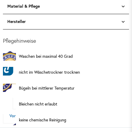
Material & Pflege
Hersteller
Pflegehinweise
Waschen bei maximal 40 Grad
nicht im Wäschetrockner trocknen
Bügeln bei mittlerer Temperatur
Bleichen nicht erlaubt
keine chemische Reinigung