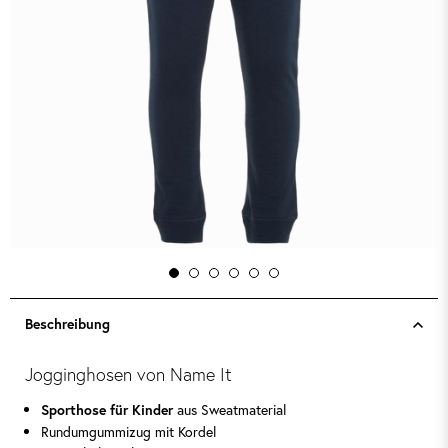
Beschreibung
Jogginghosen von Name It
aus Sweatmaterial
Sporthose für Kinder
Rundumgummizug mit Kordel