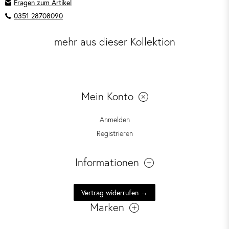
Fragen zum Artikel
0351 28708090
mehr aus dieser Kollektion
Mein Konto
Anmelden
Registrieren
Informationen
Vertrag widerrufen →
Marken