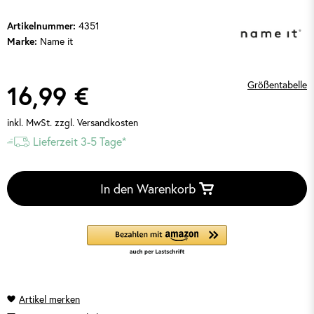
4351
Artikelnummer:
Name it
Marke:
Größentabelle
16,99 €
inkl. MwSt.
zzgl. Versandkosten
Lieferzeit 3-5 Tage*
In den Warenkorb