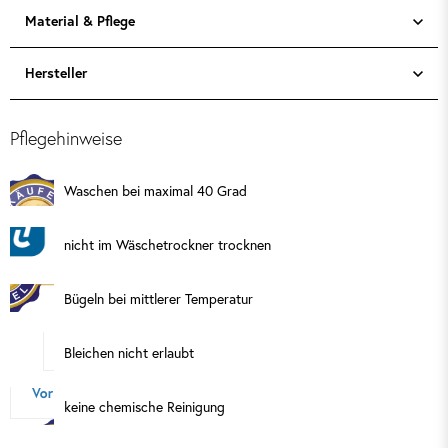
Material & Pflege
Hersteller
Pflegehinweise
Waschen bei maximal 40 Grad
nicht im Wäschetrockner trocknen
Bügeln bei mittlerer Temperatur
Bleichen nicht erlaubt
keine chemische Reinigung