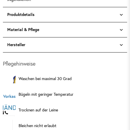
Produktdetails
Material & Pflege
Hersteller
Pflegehinweise
Waschen bei maximal 30 Grad
Bügeln mit geringer Temperatur
Trocknen auf der Leine
Bleichen nicht erlaubt