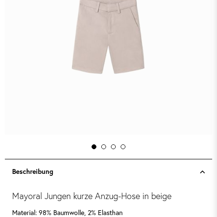
Beschreibung
Mayoral Jungen kurze Anzug-Hose in beige
Material: 98% Baumwolle, 2% Elasthan