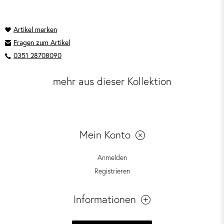
Fragen zum Artikel
0351 28708090
mehr aus dieser Kollektion
Mein Konto
Anmelden
Registrieren
Informationen